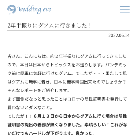
2年半振りにグアムに行きました！
2022.06.14
皆さん、こんにちは。約２年半振りにグアムに行ってきました
ので、本日は日本からトピックスをお送りします。パンデミッ
ク前は簡単に気軽に行けたグアム。でしたが・・・果たして私
はグアムに無事に着き、日本に無事帰国出来たのでしょうか？
そんなレポートをご紹介します。
まず面倒だなっと思ったことはコロナの陰性証明書を発行して
貰わないとダメなこと。
でしたが！！
６月１３日から日本からグアムに行く場合は陰性
証明書の提出の義務が無くなりました。素晴らしい！これがな
いだけでもハードルが下がります。良かった。