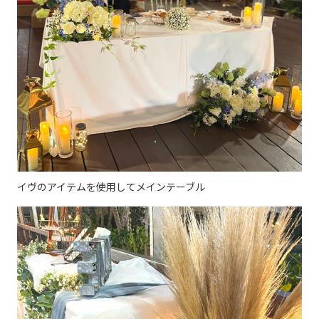
イヴのアイテムを使用してメインテーブル