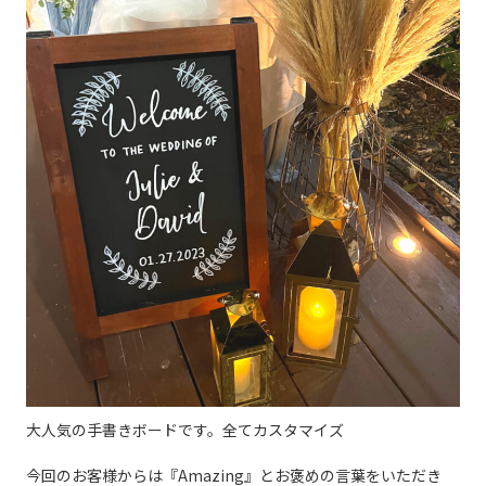
大人気の手書きボードです。全てカスタマイズ
今回のお客様からは『Amazing』とお褒めの言葉をいただき