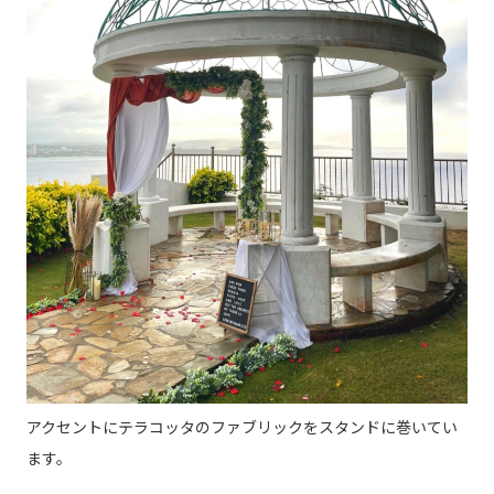
アクセントにテラコッタのファブリックをスタンドに巻いてい
ます。