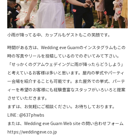
小雨が降ってる中、カップルもゲストもこの笑顔です。
時間がある方は、Wedding eve Guamのインスタグラムもこの
時の写真やリールを投稿しているのでのぞいてみて下さい。
「せっかくのグアムウェデイングに雨が降ったらどうしよう」
と考えているお客様は多いと思います。屋内の挙式やパーティ
ー会場を紹介することも可能です。また屋外での挙式、パーテ
ィーを希望のお客様にも経験豊富なスタッフがいろいろと提案
させていただきます。
まずは、お気軽にご相談ください。お待ちしております。
LINE : @637phwbs
または、Wedding eve Guam Web site の問い合わせフォーム
https://weddingeve.co.jp