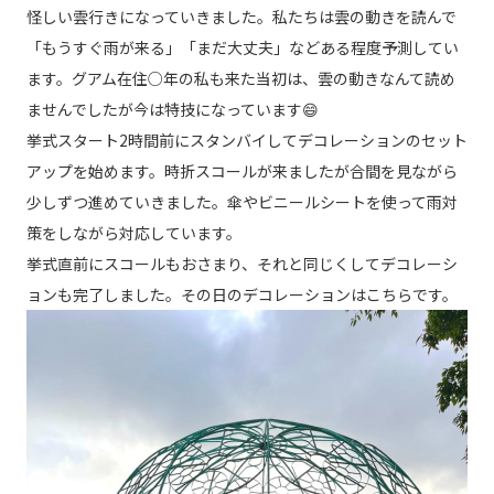
怪しい雲行きになっていきました。私たちは雲の動きを読んで
「もうすぐ雨が来る」「まだ大丈夫」などある程度予測してい
ます。グアム在住○年の私も来た当初は、雲の動きなんて読め
ませんでしたが今は特技になっています😄
挙式スタート2時間前にスタンバイしてデコレーションのセット
アップを始めます。時折スコールが来ましたが合間を見ながら
少しずつ進めていきました。傘やビニールシートを使って雨対
策をしながら対応しています。
挙式直前にスコールもおさまり、それと同じくしてデコレーシ
ョンも完了しました。その日のデコレーションはこちらです。