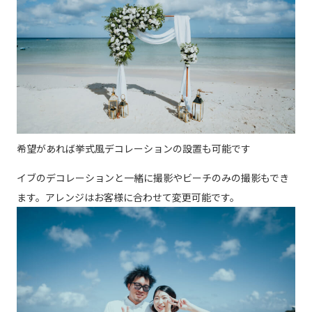
希望があれば挙式風デコレーションの設置も可能です
イブのデコレーションと一緒に撮影やビーチのみの撮影もでき
ます。アレンジはお客様に合わせて変更可能です。