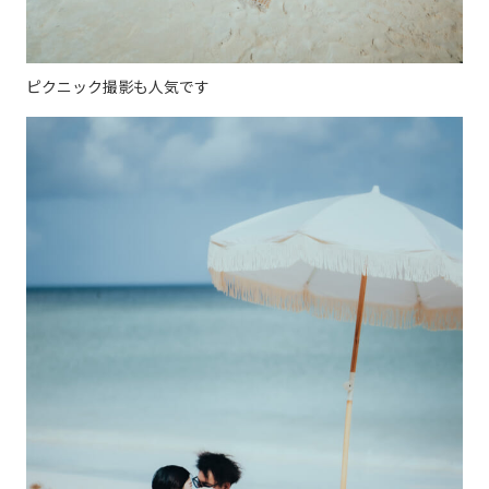
ピクニック撮影も人気です