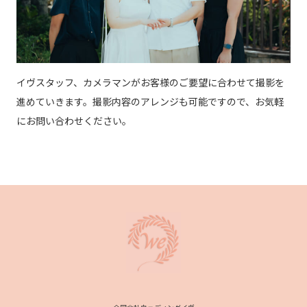
イヴスタッフ、カメラマンがお客様のご要望に合わせて撮影を
進めていきます。撮影内容のアレンジも可能ですので、お気軽
にお問い合わせください。