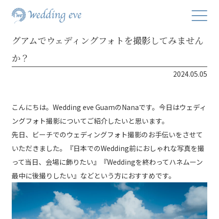
グアムでウェディングフォトを撮影してみません
か？
2024.05.05
こんにちは。Wedding eve GuamのNanaです。今日はウェディ
ングフォト撮影についてご紹介したいと思います。
先日、ビーチでのウェディングフォト撮影のお手伝いをさせて
いただきました。『日本でのWedding前におしゃれな写真を撮
って当日、会場に飾りたい』『Weddingを終わってハネムーン
最中に後撮りしたい』などという方におすすめです。