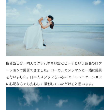
撮影当日は、晴天でグアムの青い空とビーチという最高のロケ
ーションで撮影できました。ローカルカメラマンと一緒に撮影
を行いました。日本人スタッフもいるのでコミュニケーション
に心配な方でも安心して撮影していただけると思います。