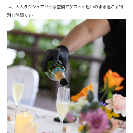
は、大人ラグジュアリーな空間でゲストと思いのまま過ごす特
別な時間です。