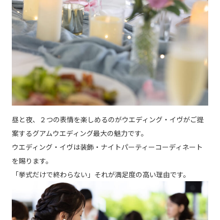
昼と夜、２つの表情を楽しめるのがウエディング・イヴがご提
案するグアムウエディング最大の魅力です。
ウエディング・イヴは装飾・ナイトパーティーコーディネート
を賜ります。
「挙式だけで終わらない」それが満足度の高い理由です。