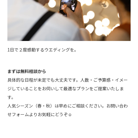
1日で２度感動するウエディングを。
まずは無料相談から
具体的な日程が未定でも大丈夫です。人数・ご予算感・イメー
ジしていることをお伺いして最適なプランをご提案いたしま
す。
人気シーズン（春・秋）は早めにご相談ください。お問い合わ
せフォームよりお気軽にどうぞ☺︎