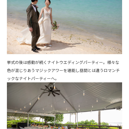
挙式の後は感動が続くナイトウエディングパーティー。様々な
色が混じりあうマジックアワーを堪能し昼間とは違うロマンチ
ックなナイトパーティーへ。