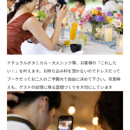
ナチュラルボタニカル・大人シック等、お客様の「これした
い！」を叶えます。お持ち込み料を頂かないのでドレスだって
ブーケだってお二人のご予算内で自由に決めて下さい。写真映
えも、ゲストの記憶に残る空間づくりを大切にしています