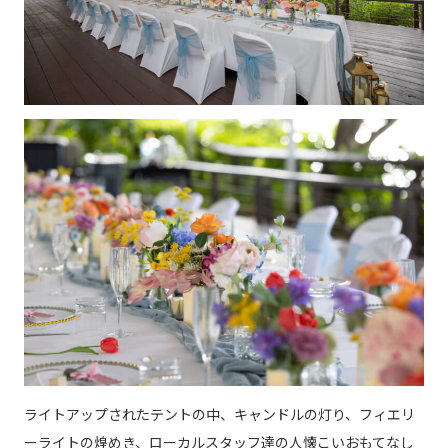
ライトアップされたテントの中、キャンドルの灯り、フィエリ
ーライトの煌めき、ローカルスタッフ達の人懐こいおもてなし