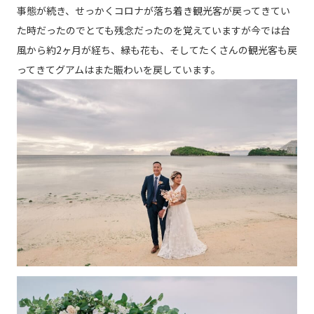
事態が続き、せっかくコロナが落ち着き観光客が戻ってきてい
た時だったのでとても残念だったのを覚えていますが今では台
風から約2ヶ月が経ち、緑も花も、そしてたくさんの観光客も戻
ってきてグアムはまた賑わいを戻しています。