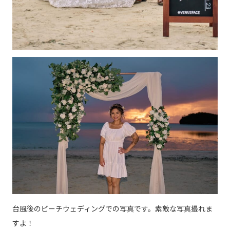
台風後のビーチウェディングでの写真です。素敵な写真撮れま
すよ！